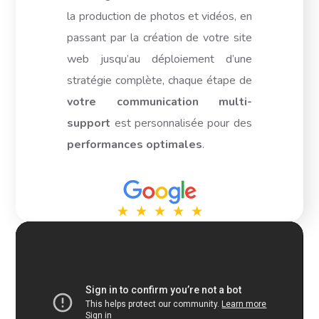
la production de photos et vidéos, en
passant par la création de votre site
web jusqu’au déploiement d’une
stratégie complète, chaque étape de
votre communication multi-
support
est personnalisée pour des
performances optimales
.