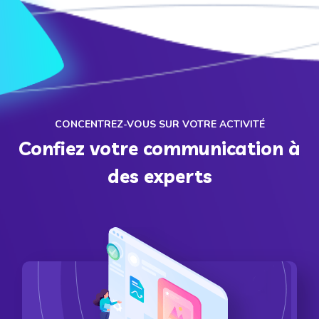
CONCENTREZ-VOUS SUR VOTRE ACTIVITÉ
Confiez votre communication à
des experts