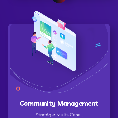
Community Management
Stratégie Multi-Canal,