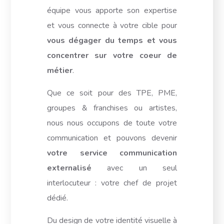
équipe vous apporte son expertise
et vous connecte à votre cible pour
vous dégager du temps et vous
concentrer sur votre coeur de
métier
.
Que ce soit pour des TPE, PME,
groupes & franchises ou artistes,
nous nous occupons de toute votre
communication et pouvons devenir
votre service communication
externalisé
avec un seul
interlocuteur : votre chef de projet
dédié.
Du design de votre identité visuelle à