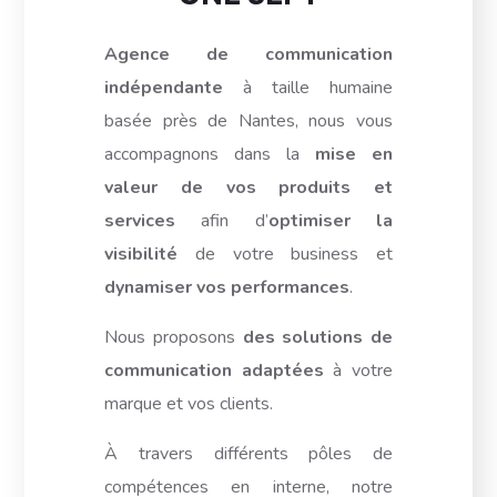
Agence de communication
indépendante
à taille humaine
basée près de Nantes, nous vous
accompagnons dans la
mise en
valeur de vos produits et
services
afin d’
optimiser la
visibilité
de votre business et
dynamiser vos performances
.
Nous proposons
des solutions de
communication adaptées
à votre
marque et vos clients.
À travers différents pôles de
compétences en interne, notre