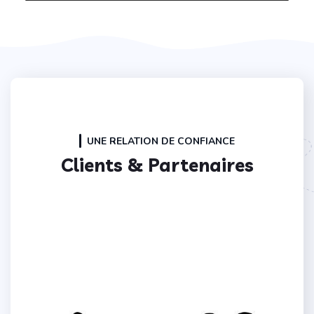
UNE RELATION DE CONFIANCE
Clients & Partenaires