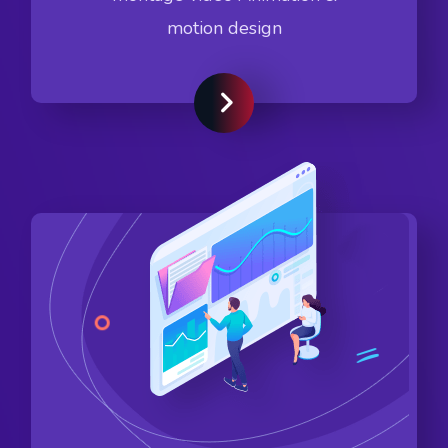
motion design
Voir plus