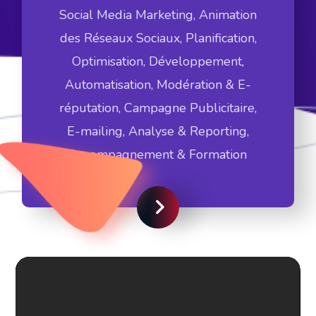
Social Media Marketing, Animation
des Réseaux Sociaux, Planification,
Optimisation, Développement,
Automatisation, Modération & E-
réputation, Campagne Publicitaire,
E-mailing, Analyse & Reporting,
Accompagnement & Formation
Voir plus