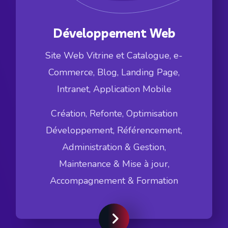
Développement Web
Site Web Vitrine et Catalogue, e-
Commerce, Blog, Landing Page,
Intranet, Application Mobile
Création, Refonte, Optimisation
Développement, Référencement,
Administration & Gestion,
Maintenance & Mise à jour,
Accompagnement & Formation
Voir plus