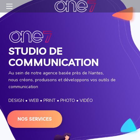
STUDIO DE
COMMUNICATION
Au sein de notre agence basée près de Nantes,
nous créons, produisons et développons vos outils de
communication
DESIGN • WEB • PRINT • PHOTO • VIDÉO
NOS SERVICES