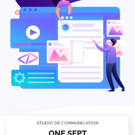
STUDIO DE COMMUNICATION
ONE SEPT