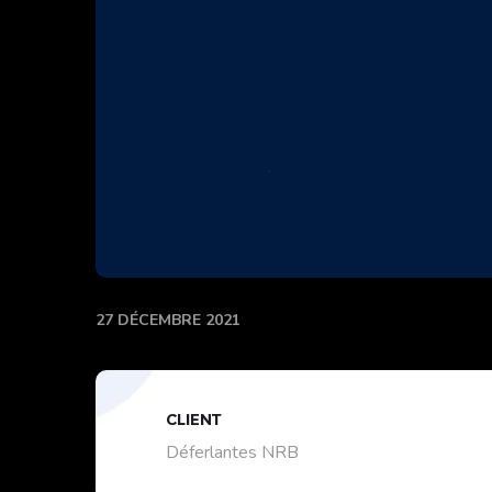
27 DÉCEMBRE 2021
CLIENT
Déferlantes NRB