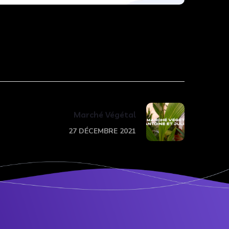
Marché Végétal
27 DÉCEMBRE 2021