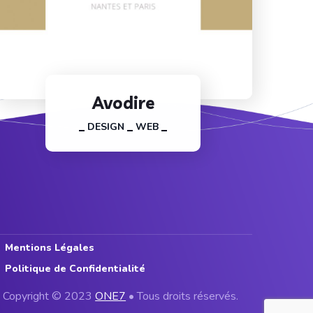
Avodire
DESIGN
WEB
Mentions Légales
Politique de Confidentialité
Copyright © 2023
ONE7
• Tous droits réservés.