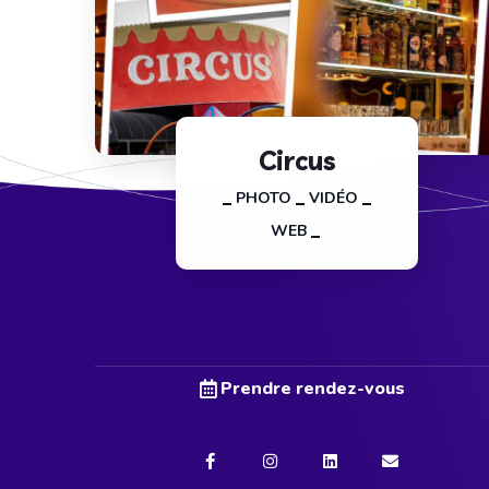
Circus
PHOTO
VIDÉO
WEB
Prendre rendez-vous