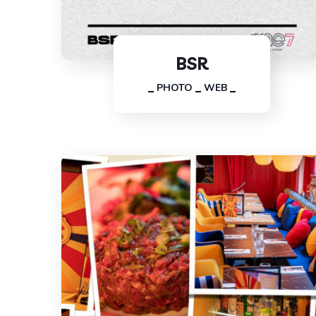
BSR
PHOTO
WEB