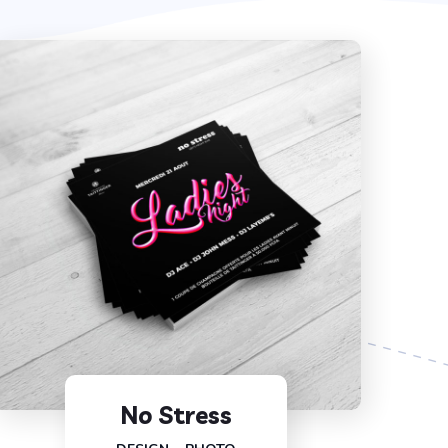
No Stress