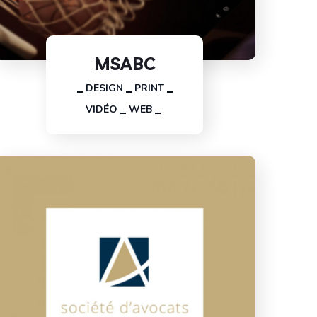
MSABC
DESIGN
PRINT
VIDÉO
WEB