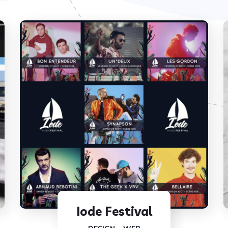
Iode Festival