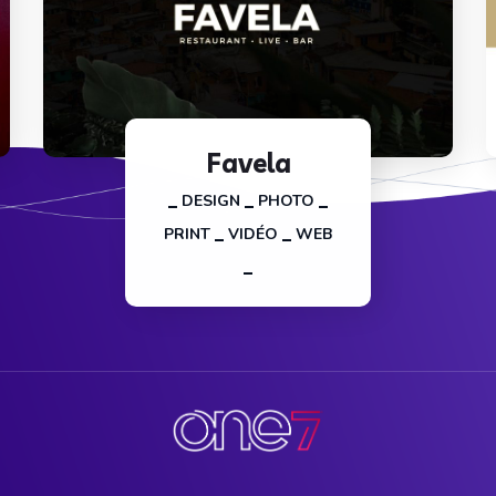
Favela
DESIGN
PHOTO
PRINT
VIDÉO
WEB