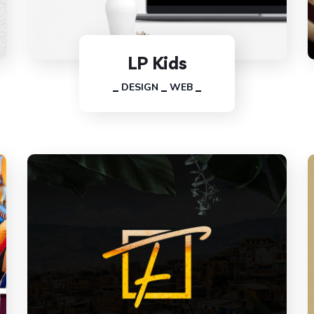
LP Kids
DESIGN
WEB