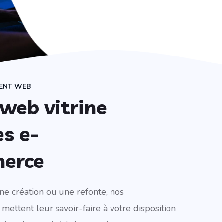
ENT WEB
 web vitrine
es e-
erce
ne création ou une refonte, nos
mettent leur savoir-faire à votre disposition