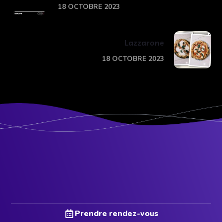
18 OCTOBRE 2023
Lazzarone
18 OCTOBRE 2023
Prendre rendez-vous