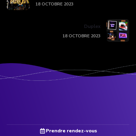
18 OCTOBRE 2023
Duplex
18 OCTOBRE 2023
Prendre rendez-vous