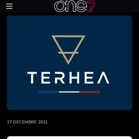
27 DÉCEMBRE 2021