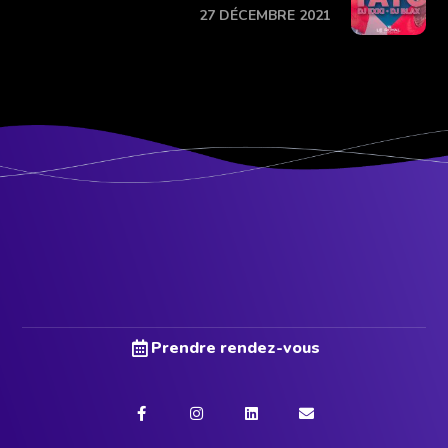
27 DÉCEMBRE 2021
Prendre rendez-vous