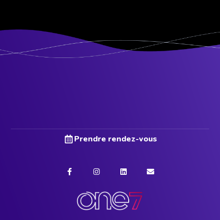
Prendre rendez-vous