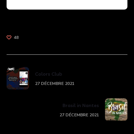
48
Colors Club
27 DÉCEMBRE 2021
Brasil in Nantes
27 DÉCEMBRE 2021