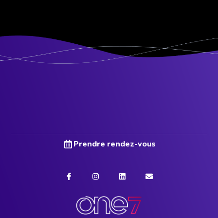
Prendre rendez-vous