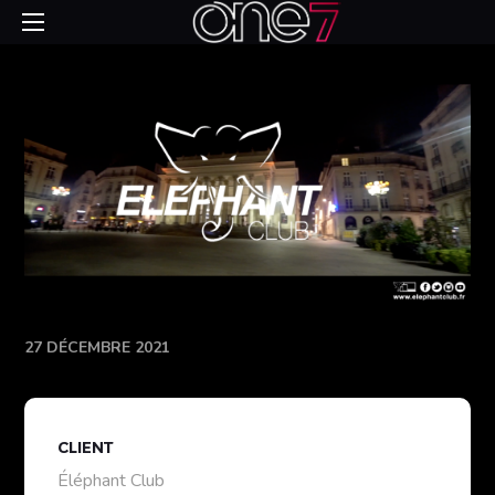
27 DÉCEMBRE 2021
CLIENT
Éléphant Club