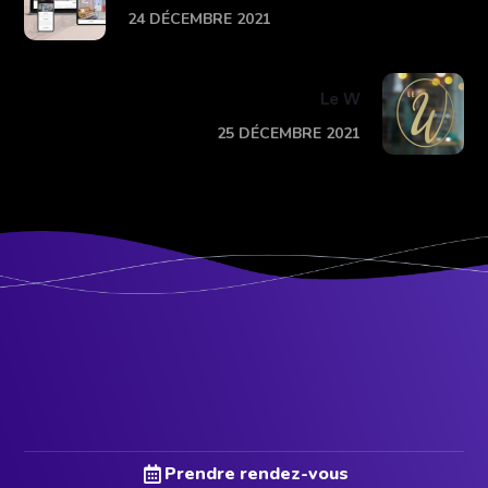
24 DÉCEMBRE 2021
Le W
25 DÉCEMBRE 2021
Prendre rendez-vous