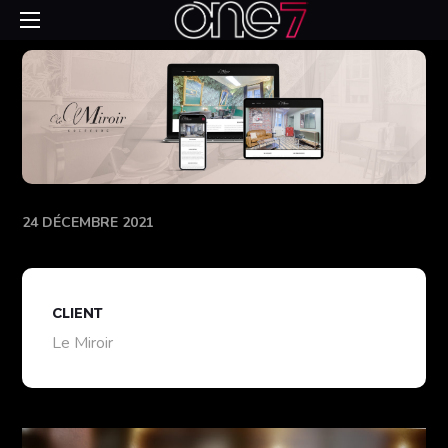
24 DÉCEMBRE 2021
CLIENT
Le Miroir