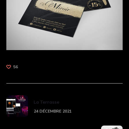
56
La Terrasse
24 DÉCEMBRE 2021