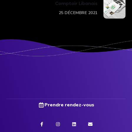
Comptoir Libanais
25 DÉCEMBRE 2021
Prendre rendez-vous