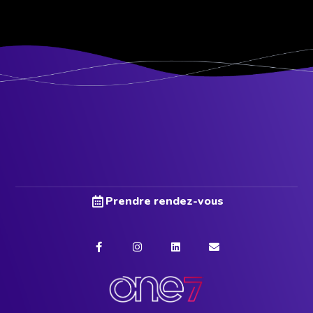
Prendre rendez-vous