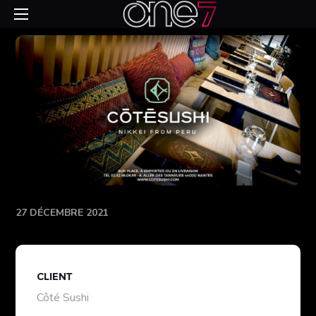
27 DÉCEMBRE 2021
CLIENT
Côté Sushi