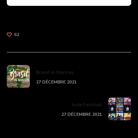
62
Brasil in Nantes
27 DÉCEMBRE 2021
Iode Festival
27 DÉCEMBRE 2021