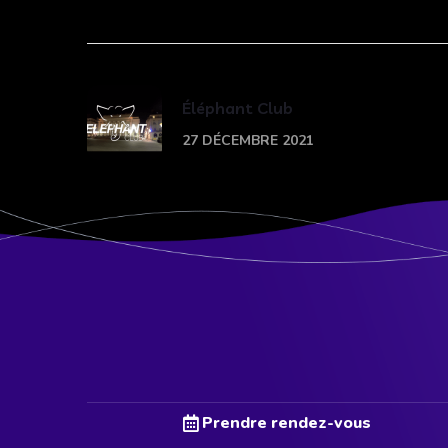
Éléphant Club
27 DÉCEMBRE 2021
Prendre rendez-vous