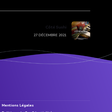
Côté Sushi
27 DÉCEMBRE 2021
Mentions Légales