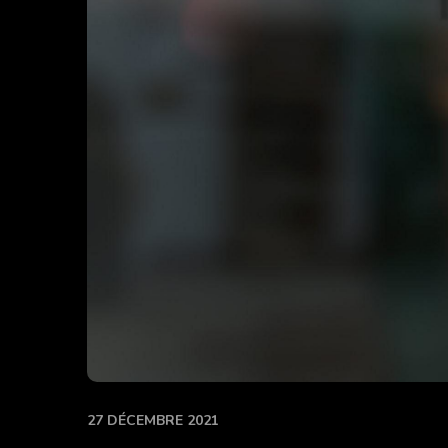
27 DÉCEMBRE 2021