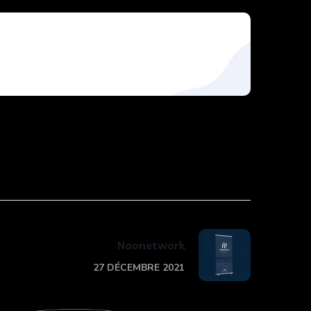
Naonetwork
27 DÉCEMBRE 2021