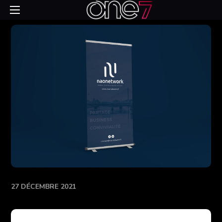
27 DÉCEMBRE 2021