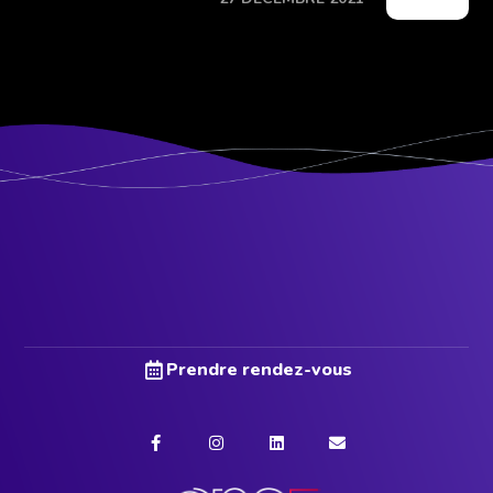
Prendre rendez-vous