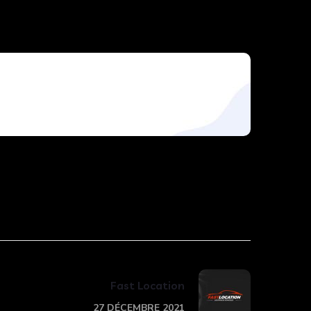
Fast Location
27 DÉCEMBRE 2021