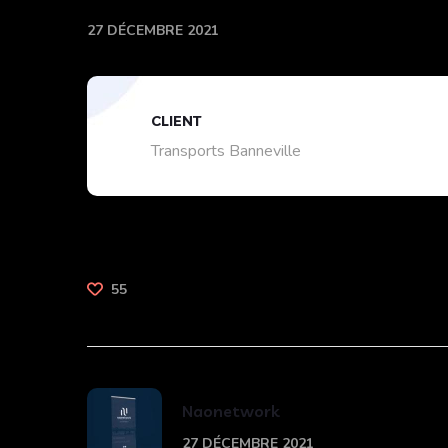
27 DÉCEMBRE 2021
CLIENT
Transports Banneville
55
Naonetwork
27 DÉCEMBRE 2021