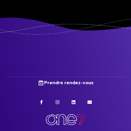
Prendre rendez-vous